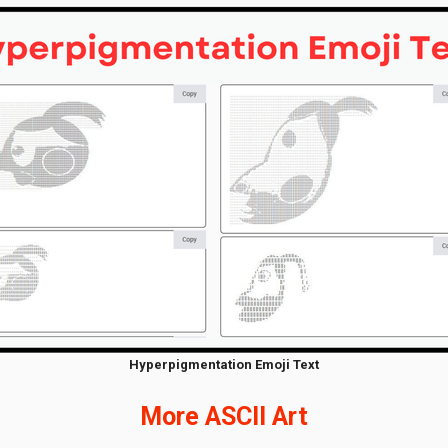
Hyperpigmentation Emoji Text
More ASCII Art