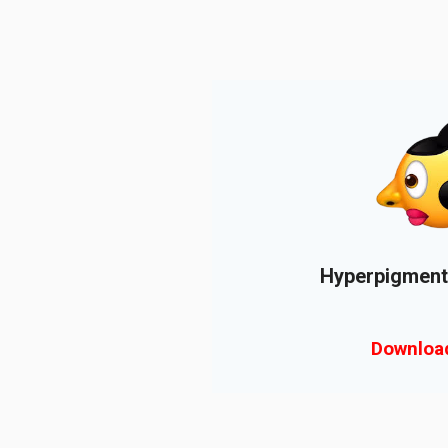
Hyperpigment
Downloa